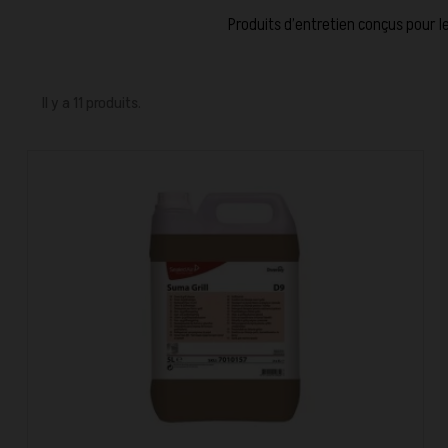
Produits d’entretien conçus pour l
Il y a 11 produits.