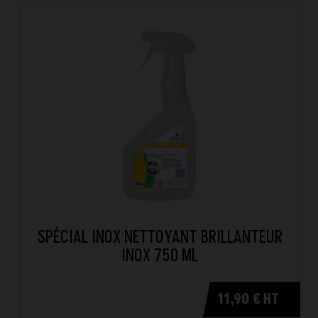
SPÉCIAL INOX NETTOYANT BRILLANTEUR
INOX 750 ML
11,90 € HT