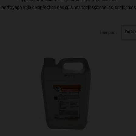
e nettoyage et la désinfection des cuisines professionnelles, conforme
Perti
Trier par :