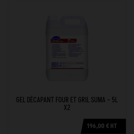
GEL DÉCAPANT FOUR ET GRIL SUMA – 5L
X2
196,00 € HT