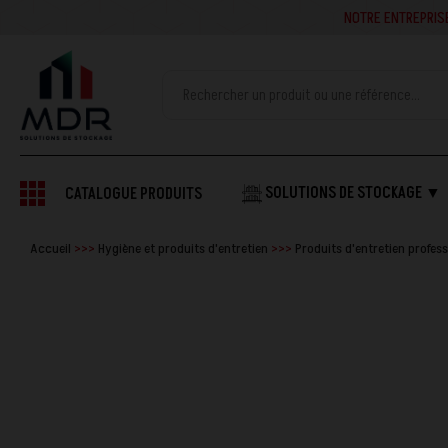
NOTRE ENTREPRISE SE
SOLUTIONS DE STOCKAGE ▼
CATALOGUE PRODUITS
Accueil
Hygiène et produits d'entretien
Produits d'entretien profes