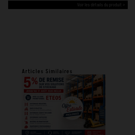
Voir les détails du produit >
Articles Similaires