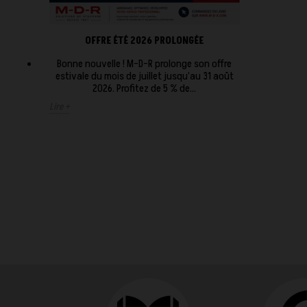
OFFRE ÉTÉ 2026 PROLONGÉE
Bonne nouvelle ! M-D-R prolonge son offre
estivale du mois de juillet jusqu’au 31 août
2026. Profitez de 5 % de...
Lire +