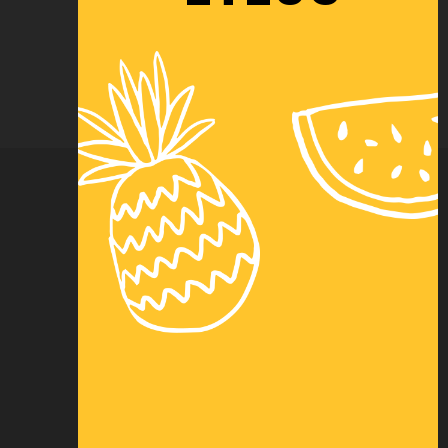
Catalogues
Financement