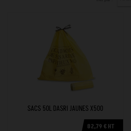
SACS 50L DASRI JAUNES X500
82,79 € HT