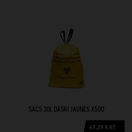
SACS 30L DASRI JAUNES X500
47,29 € HT