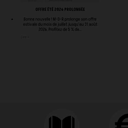
OFFRE ÉTÉ 2026 PROLONGÉE
Bonne nouvelle ! M-D-R prolonge son offre
estivale du mois de juillet jusqu’au 31 août
2026. Profitez de 5 % de...
Lire +