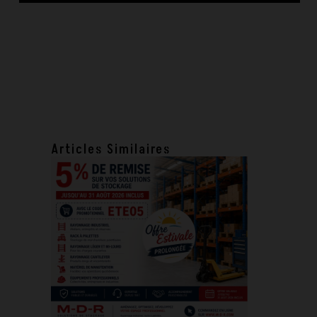
Articles Similaires