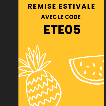
REMISE ESTIVALE
AVEC LE CODE
Catalogues
ETE05
Financement
Paiement
Logistique