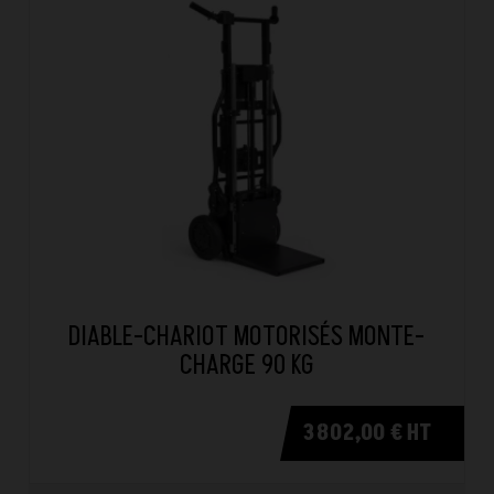
DIABLE-CHARIOT MOTORISÉS MONTE-
CHARGE 90 KG
3 802,00 € HT