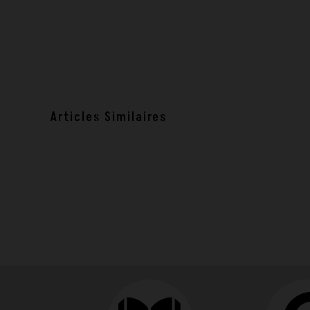
Articles Similaires