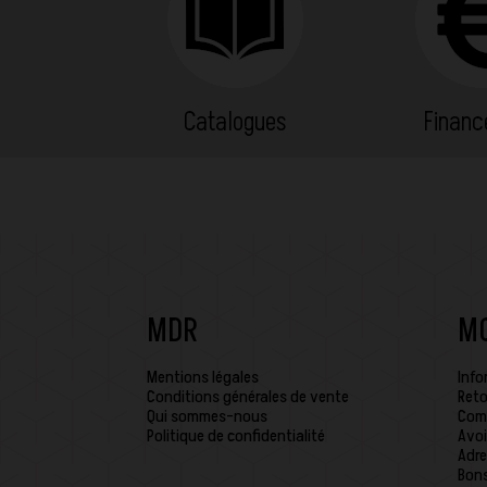
Catalogues
Finan
MDR
M
Mentions légales
Info
Conditions générales de vente
Reto
Qui sommes-nous
Com
Politique de confidentialité
Avoi
Adre
Bons