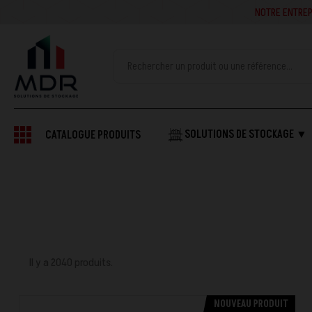
NOTRE ENTREPRISE SE
SOLUTIONS DE STOCKAGE ▼
CATALOGUE PRODUITS
Il y a 2040 produits.
NOUVEAU PRODUIT