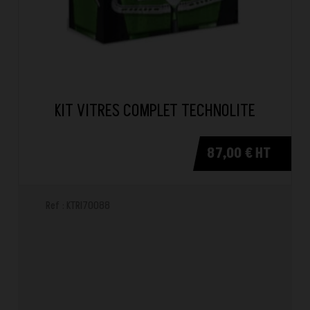
KIT VITRES COMPLET TECHNOLITE
87,00 € HT
Ref : KTRI70088