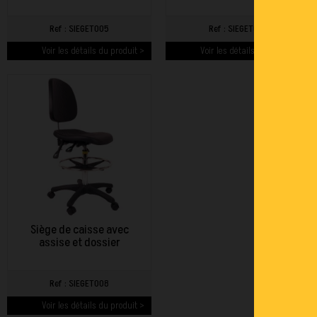
Ref : SIEGET005
Ref : SIEGET003
Voir les détails du produit >
Voir les détails du produit >
Siège de caisse avec
assise et dossier
Ref : SIEGET008
Voir les détails du produit >