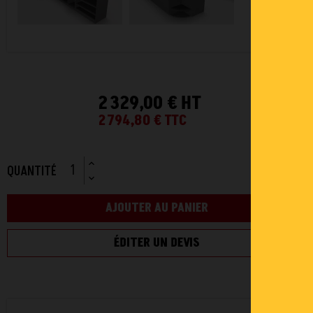
2 329,00 € HT
2 794,80 €
TTC
QUANTITÉ
AJOUTER AU PANIER
ÉDITER UN DEVIS