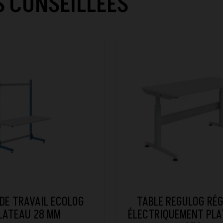
 CONSEILLÉES
DE TRAVAIL ECOLOG
TABLE REGULOG RÉ
LATEAU 28 MM
ÉLECTRIQUEMENT PLA