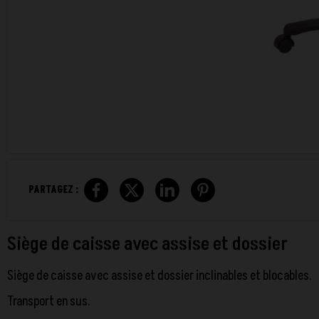
PARTAGEZ :
Siège de caisse avec assise et dossier
Siège de caisse avec assise et dossier inclinables et blocables.
Transport en sus.