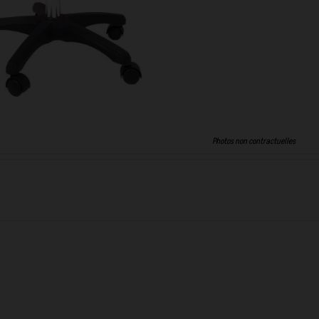
Photos non contractuelles