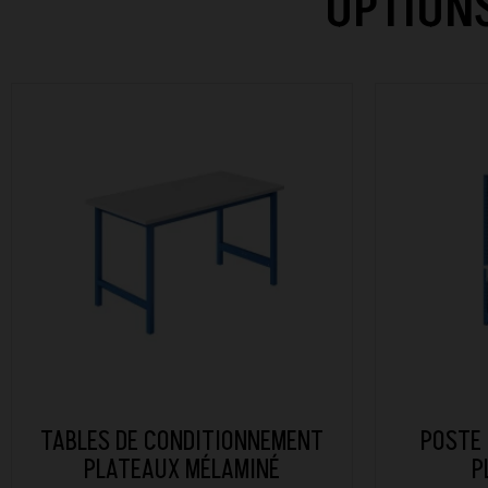
OPTIONS
TABLES DE CONDITIONNEMENT
POSTE 
PLATEAUX MÉLAMINÉ
P