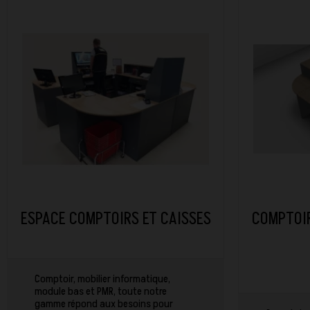
ESPACE COMPTOIRS ET CAISSES
COMPTOIR
Comptoir, mobilier informatique,
module bas et PMR, toute notre
gamme répond aux besoins pour