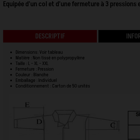
Equipée d’un col et d’une fermeture à 3 pressions 
DESCRIPTIF
INFO
Dimensions: Voir tableau
Matière : Non tissé en polypropylène
Taille : L - XL - XXL
Fermeture : Pression
Couleur : Blanche
Emballage : Individuel
Conditionnement : Carton de 50 unités