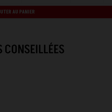
UTER AU PANIER
 CONSEILLÉES