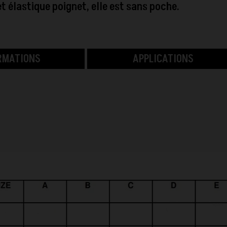
et élastique poignet, elle est sans poche.
RMATIONS
APPLICATIONS