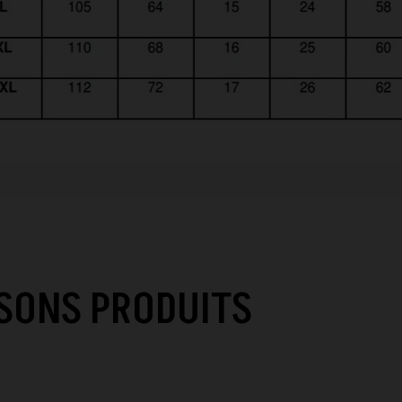
SONS PRODUITS