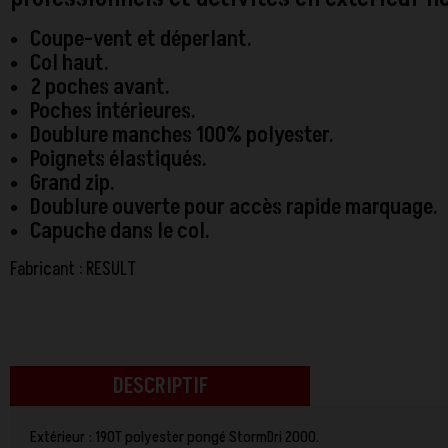
Coupe-vent et déperlant.
Col haut.
2 poches avant.
Poches intérieures.
Doublure manches 100% polyester.
Poignets élastiqués.
Grand zip.
Doublure ouverte pour accès rapide marquage.
Capuche dans le col.
Fabricant : RESULT
DESCRIPTIF
Extérieur : 190T polyester pongé StormDri 2000.