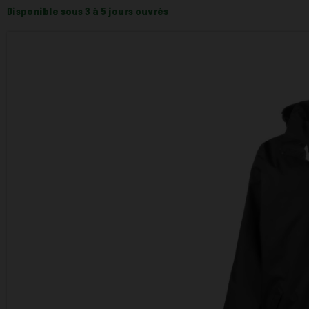
Disponible sous 3 à 5 jours ouvrés