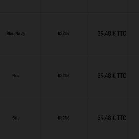
39,48 € TTC
Bleu Navy
RS206
39,48 € TTC
Noir
RS206
39,48 € TTC
Gris
RS206