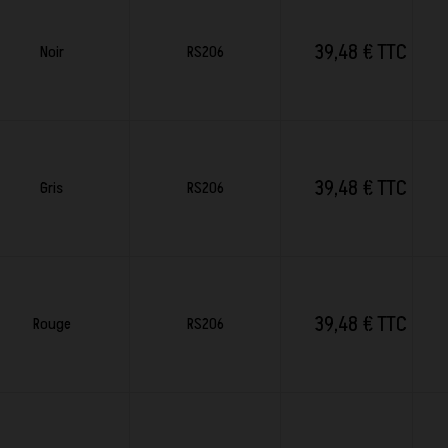
39,48 € TTC
Noir
RS206
39,48 € TTC
Gris
RS206
39,48 € TTC
Rouge
RS206