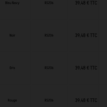
39,48 € TTC
Bleu Navy
RS206
39,48 € TTC
Noir
RS206
39,48 € TTC
Gris
RS206
39,48 € TTC
Rouge
RS206