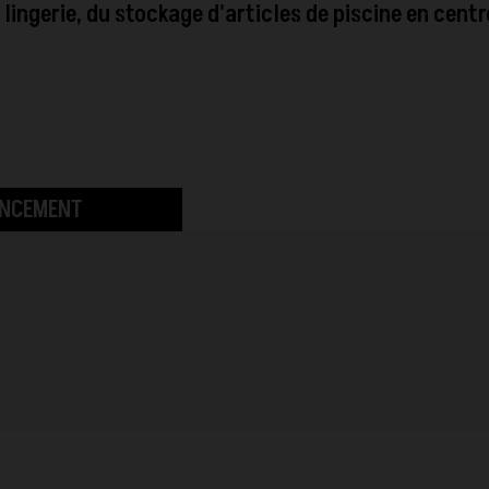
 lingerie, du stockage d'articles de piscine en centr
ANCEMENT