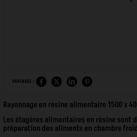
PARTAGEZ :
Rayonnage en résine alimentaire 1500 x 
Les étagères alimentaires en résine sont
préparation des aliments en chambre froide