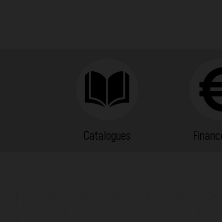
Catalogues
Finan