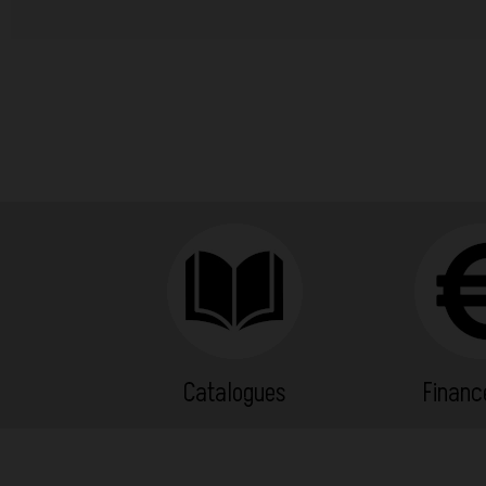
Catalogues
Finan