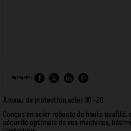
PARTAGEZ :
Arceau de protection acier 30 -20
Conçus en acier robuste de haute qualité,
sécurité optimale de vos machines, bâtimen