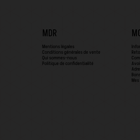
MDR
M
Mentions légales
Info
Conditions générales de vente
Reto
Qui sommes-nous
Com
Politique de confidentialité
Avoi
Adre
Bons
Mes 