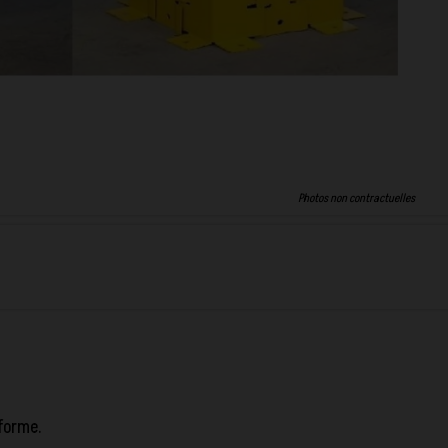
Photos non contractuelles
-forme.