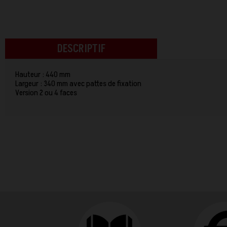
DESCRIPTIF
Hauteur : 440 mm
Largeur : 340 mm avec pattes de fixation
Version 2 ou 4 faces