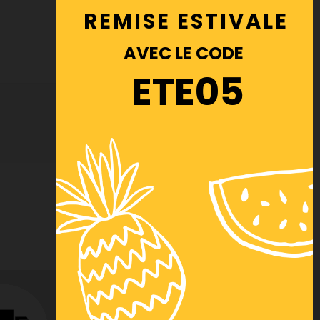
REMISE ESTIVALE
AVEC LE CODE
ETE05