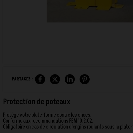
PARTAGEZ :
Protection de poteaux
Protège votre plate-forme contre les chocs.
Conforme aux recommandations FEM 10.2.02.
Obligatoire en cas de circulation d'engins roulants sous la plate