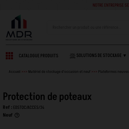
NOTRE ENTREPRISE SE
SOLUTIONS DE STOCKAGE ▼
CATALOGUE PRODUITS
Accueil
Matériel de stockage d'occasion et neuf
Plateformes neuves
Protection de poteaux
Ref :
EDSTOC/ACCES/34
Neuf
help_outline