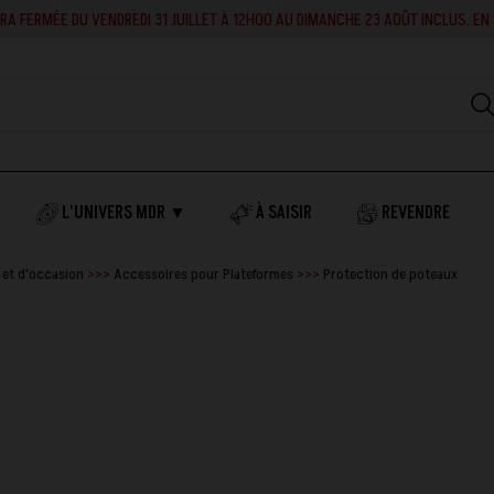
RA FERMÉE DU VENDREDI 31 JUILLET À 12H00 AU DIMANCHE 23 AOÛT INCLUS. EN 
L'UNIVERS MDR ▼
À SAISIR
REVENDRE
 et d'occasion
Accessoires pour Plateformes
Protection de poteaux