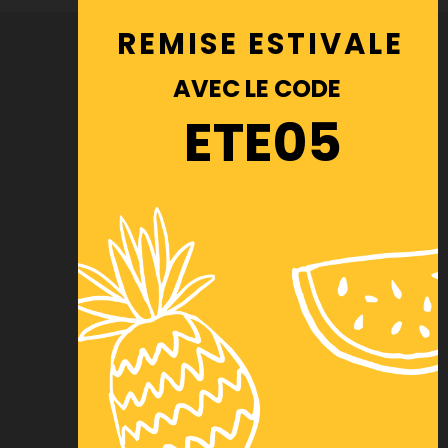
REMISE ESTIVALE
AVEC LE CODE
ETE05
Catalogues
Financement
Paiement