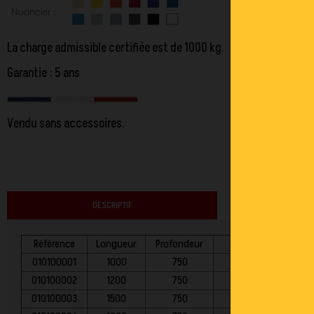
La charge admissible certifiée est de 1000 kg.
Garantie : 5 ans
Vendu sans accessoires.
DESCRIPTIF
Référence
Longueur
Profondeur
010100001
1000
750
010100002
1200
750
010100003
1500
750