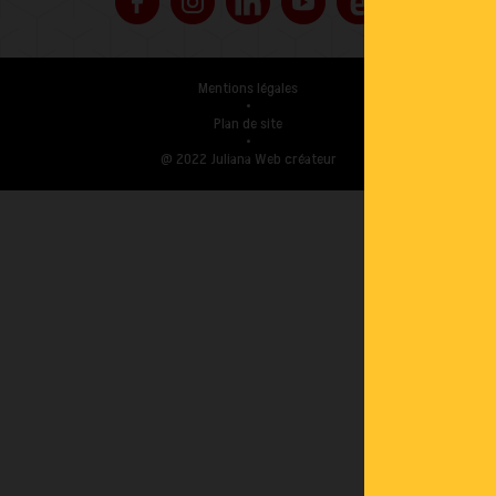
Mentions légales
•
Plan de site
•
@ 2022 Juliana Web créateur