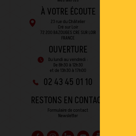
Mes alertes
À VOTRE ÉCOUTE
23 rue du Châtelier
Cré sur Loir
72 200 BAZOUGES CRE SUR LOIR
FRANCE
OUVERTURE
Du lundi au vendredi :
De 8h30 à 12h30
et de 13h30 à 17h00
02 43 45 01 10
RESTONS EN CONTACT
Formulaire de contact
Newsletter