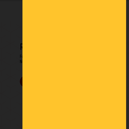
RESTONS EN CONTACT
Formulaire de contact
Newsletter