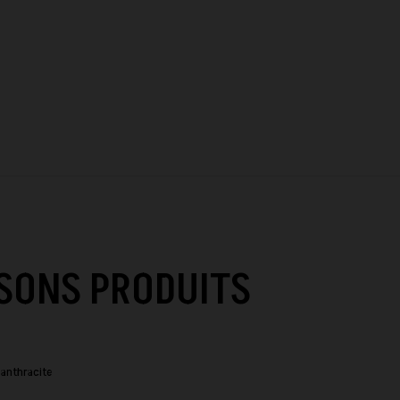
SONS PRODUITS
 anthracite