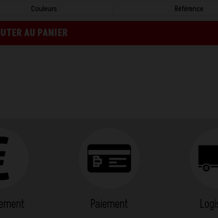
Couleurs
Référence
UTER AU PANIER
cement
Paiement
Logi