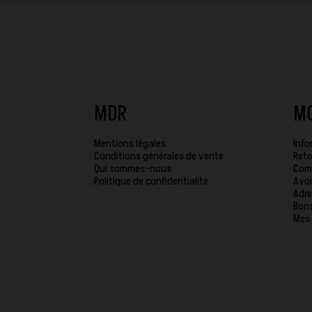
MDR
M
Mentions légales
Info
Conditions générales de vente
Reto
Qui sommes-nous
Com
Politique de confidentialité
Avoi
Adre
Bons
Mes 