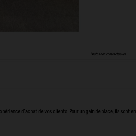
Photos non contractuelles
’expérience d’achat de vos clients. Pour un gain de place, ils sont e