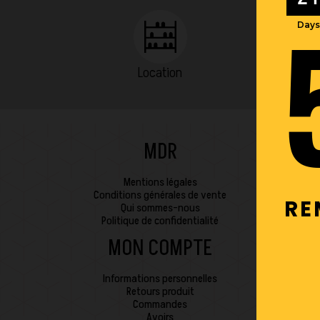
Days
Location
MDR
Mentions légales
Conditions générales de vente
RE
Qui sommes-nous
Politique de confidentialité
MON COMPTE
Informations personnelles
Retours produit
Commandes
Avoirs