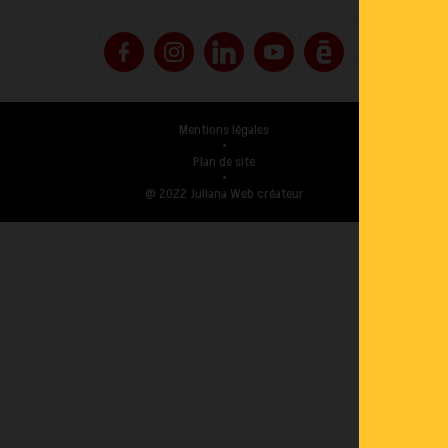
Mentions légales
•
Plan de site
•
@ 2022 Juliana Web créateur