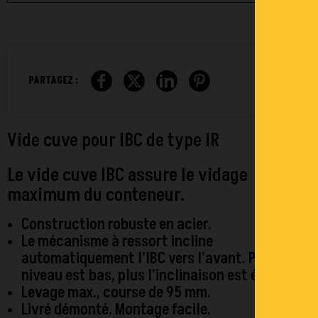
PARTAGEZ :
Vide cuve pour IBC de type IR
Le vide cuve IBC assure le vidage
maximum du conteneur.
Construction robuste en acier.
Le mécanisme à ressort incline
automatiquement l'IBC vers l'avant. Plus le
niveau est bas, plus l'inclinaison est élevée.
Levage max., course de 95 mm.
Livré démonté. Montage facile.