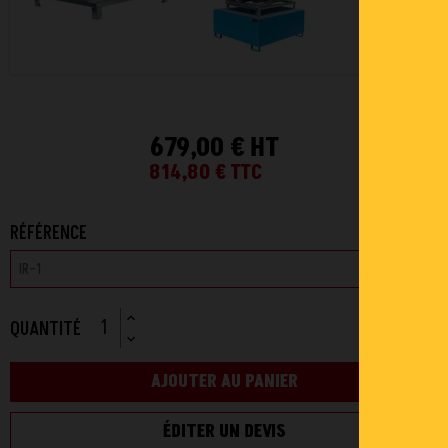
679,00 € HT
814,80 €
TTC
RÉFÉRENCE
QUANTITÉ
AJOUTER AU PANIER
ÉDITER UN DEVIS