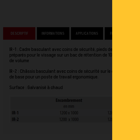
DESCRIPTIF
INFORMATIONS
APPLICATIONS
FINANCEMENT
IR-1 : Cadre basculant avec coins de sécurité, pieds de support
préparés pour le vissage sur un bac de rétention de 1000 litres
de volume
IR-2 : Châssis basculant avec coins de sécurité sur le châssis
de base pour un poste de travail ergonomique.
Surface : Galvanisé à chaud