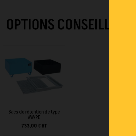
OPTIONS CONSEILLÉES
Bacs de rétention de type
AW/PE
733,00 € HT