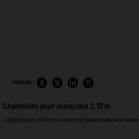
PARTAGEZ :
Chandelles pour manurack 2.10 m
4 Chandelles de 2.10 m pour palette métallique manurack simple 