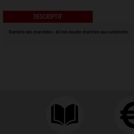
DESCRIPTIF
Diamètre des chandelles : 60 mm double chanfrein aux extrémités.