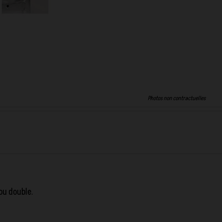
Photos non contractuelles
ou double.