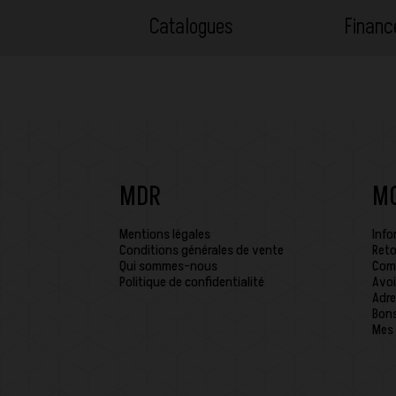
Catalogues
Finan
MDR
M
Mentions légales
Info
Conditions générales de vente
Reto
Qui sommes-nous
Com
Politique de confidentialité
Avoi
Adre
Bons
Mes 