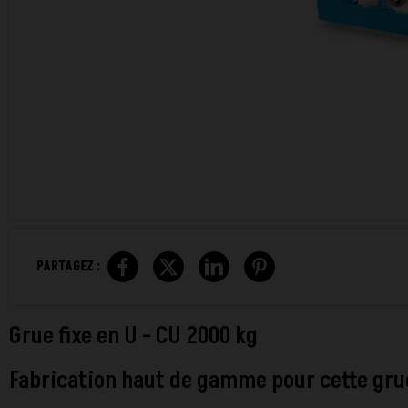
PARTAGEZ :
Grue fixe en U - CU 2000 kg
Fabrication haut de gamme pour cette grue