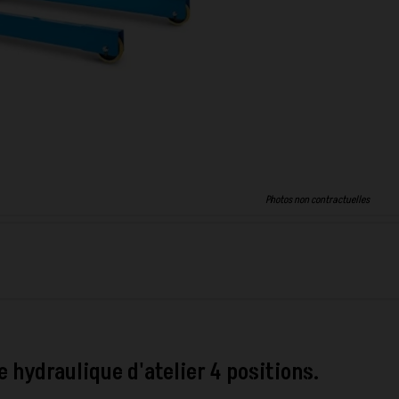
Photos non contractuelles
 hydraulique d'atelier 4 positions.