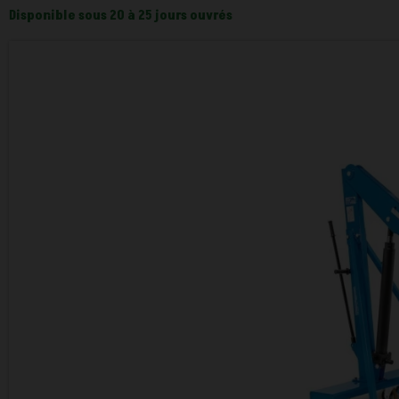
Disponible sous 20 à 25 jours ouvrés