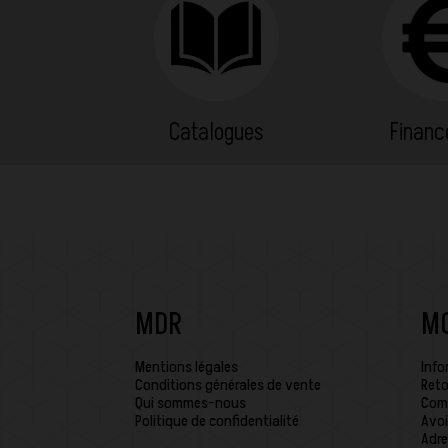
Catalogues
Finan
MDR
M
Mentions légales
Info
Conditions générales de vente
Reto
Qui sommes-nous
Com
Politique de confidentialité
Avoi
Adre