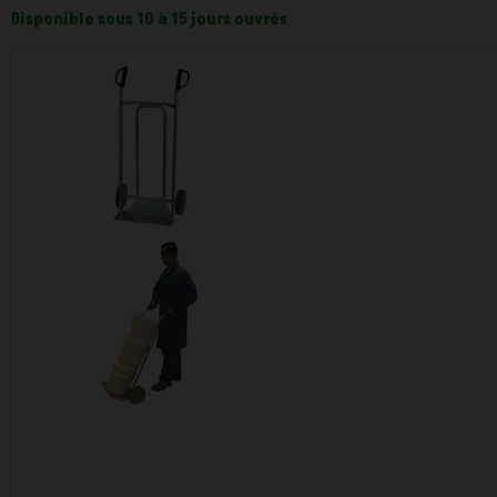
Disponible sous 10 à 15 jours ouvrés