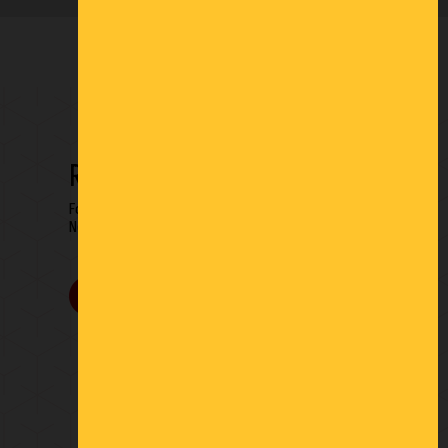
RESTONS EN CONTACT
Formulaire de contact
Newsletter