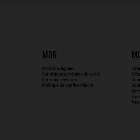
MDR
M
Mentions légales
Info
Conditions générales de vente
Reto
Qui sommes-nous
Com
Politique de confidentialité
Avoi
Adre
Bons
Mes 