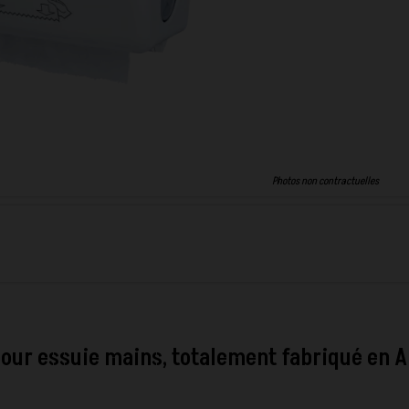
Photos non contractuelles
pour essuie mains, totalement fabriqué en 