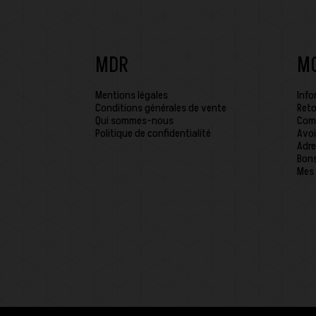
MDR
M
Mentions légales
Info
Conditions générales de vente
Reto
Qui sommes-nous
Com
Politique de confidentialité
Avoi
Adre
Bons
Mes 