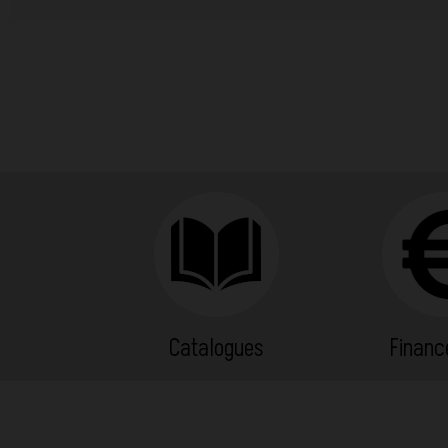
Catalogues
Finan