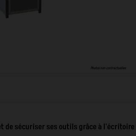
Photos non contractuelles
 de sécuriser ses outils grâce à l'écritoire