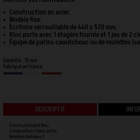
Construction en acier.
Modèle fixe.
Écritoire verrouillable de 440 x 520 mm.
Bloc porte avec 1 étagère fournie et 1 jeu de 2 cl
Équipé de patins caoutchouc ou de roulettes (s
Garantie : 10 ans
Fabriqué en France
DESCRIPTIF
INFO
Coloris principal Bleu
Composition 1 bloc porte
Nombre plateaux 1