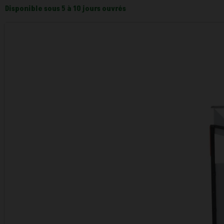
Disponible sous 5 à 10 jours ouvrés