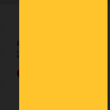
RESTONS EN CONTACT
Formulaire de contact
Newsletter