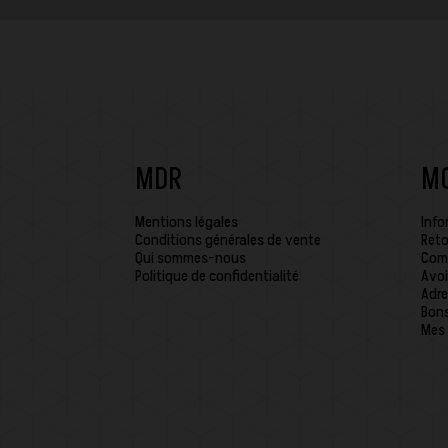
MDR
M
Mentions légales
Info
Conditions générales de vente
Reto
Qui sommes-nous
Com
Politique de confidentialité
Avoi
Adre
Bons
Mes 