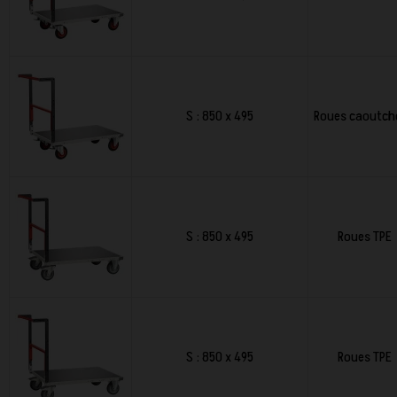
S : 850 x 495
Roues caoutch
S : 850 x 495
Roues TPE
S : 850 x 495
Roues TPE