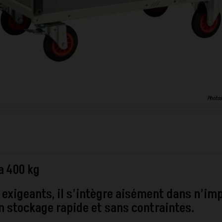
Photos
a 400 kg
exigeants, il s’intègre aisément dans n’im
n stockage rapide et sans contraintes.