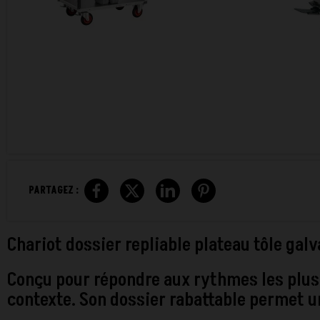
PARTAGEZ :
Chariot dossier repliable plateau tôle galv
Conçu pour répondre aux rythmes les plus 
contexte. Son dossier rabattable permet u