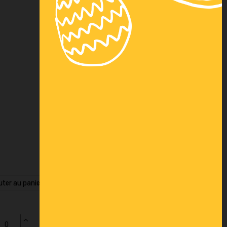
uter au panier