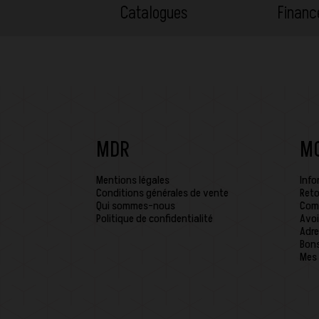
Catalogues
Finan
MDR
M
Mentions légales
Info
Conditions générales de vente
Reto
Qui sommes-nous
Com
Politique de confidentialité
Avoi
Adre
Bons
Mes 