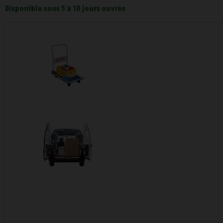
Disponible sous 5 à 10 jours ouvrés