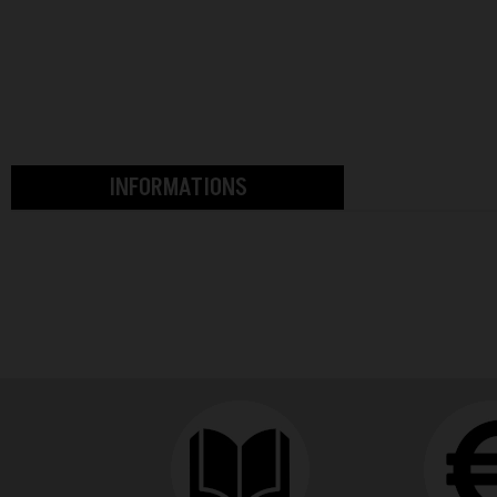
INFORMATIONS