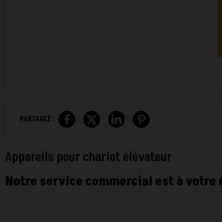
PARTAGEZ :
Appareils pour chariot élévateur
Notre service commercial est à votre 