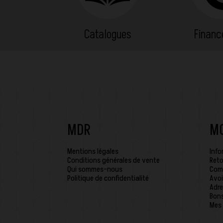
Catalogues
Finan
MDR
M
Mentions légales
Info
Conditions générales de vente
Reto
Qui sommes-nous
Com
Politique de confidentialité
Avoi
Adre
Bons
Mes 