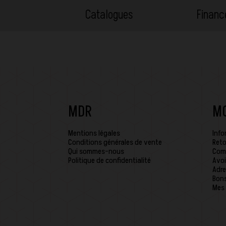
Catalogues
Finan
MDR
M
Mentions légales
Info
Conditions générales de vente
Reto
Qui sommes-nous
Com
Politique de confidentialité
Avoi
Adre
Bons
Mes 