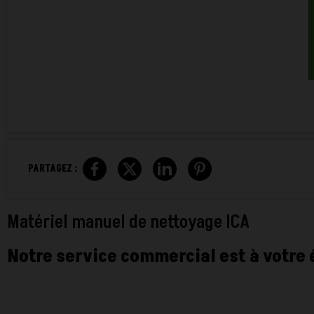
PARTAGEZ :
Matériel manuel de nettoyage ICA
Notre service commercial est à votre 