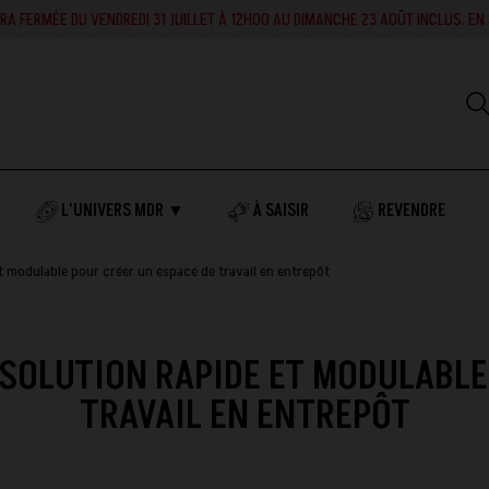
RA FERMÉE DU VENDREDI 31 JUILLET À 12H00 AU DIMANCHE 23 AOÛT INCLUS. EN 
L'UNIVERS MDR ▼
À SAISIR
REVENDRE
 et modulable pour créer un espace de travail en entrepôt
A SOLUTION RAPIDE ET MODULABLE
TRAVAIL EN ENTREPÔT