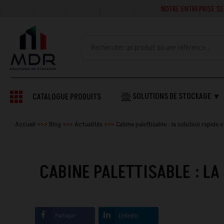
NOTRE ENTREPRISE SE
SOLUTIONS DE STOCKAGE ▼
CATALOGUE PRODUITS
Accueil
Blog
Actualités
Cabine palettisable : la solution rapide
CABINE PALETTISABLE : L
Partager
LinkedIn