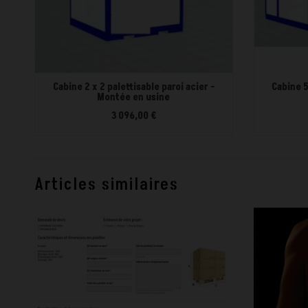
Cabine 2 x 2 palettisable paroi acier -
Cabine 5
Montée en usine
3 096,00 €
Articles similaires