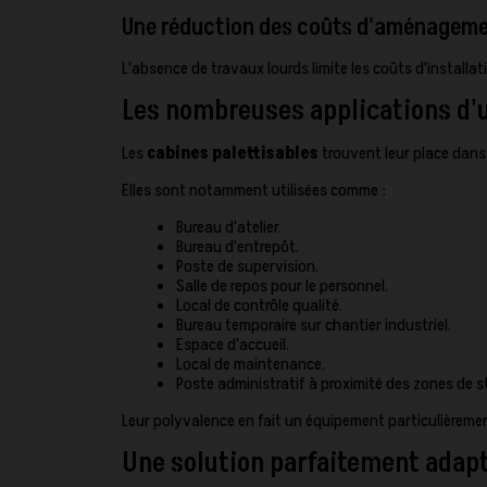
Une réduction des coûts d'aménagem
L'absence de travaux lourds limite les coûts d'installa
Les nombreuses applications d'u
Les
cabines palettisables
trouvent leur place dans
Elles sont notamment utilisées comme :
Bureau d'atelier.
Bureau d'entrepôt.
Poste de supervision.
Salle de repos pour le personnel.
Local de contrôle qualité.
Bureau temporaire sur chantier industriel.
Espace d'accueil.
Local de maintenance.
Poste administratif à proximité des zones de 
Leur polyvalence en fait un équipement particulièremen
Une solution parfaitement adap