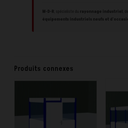
M-D-R
, spécialiste du
rayonnage industriel
, d
équipements industriels neufs et d'occasi
Produits connexes