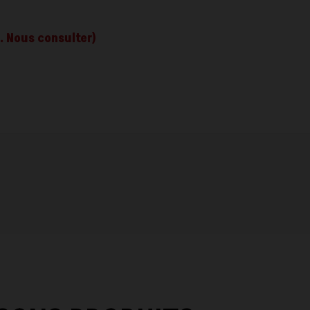
s. Nous consulter)