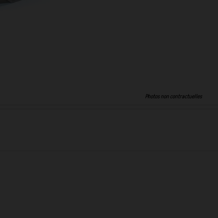
Photos non contractuelles