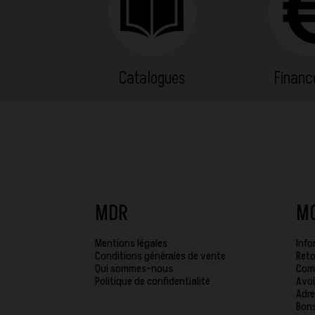
Catalogues
Finan
MDR
M
Mentions légales
Info
Conditions générales de vente
Reto
Qui sommes-nous
Com
Politique de confidentialité
Avoi
Adre
Bons