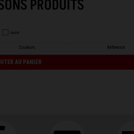
SONS PRODUITS
Jaune
Couleurs
Référence
UTER AU PANIER