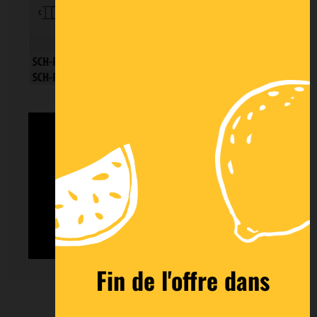
Fin de l'offre dans