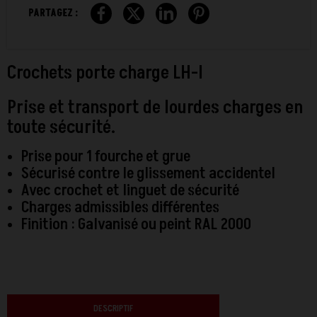
PARTAGEZ :
Crochets porte charge LH-I
Prise et transport de lourdes charges en
toute sécurité.
Prise pour 1 fourche et grue
Sécurisé contre le glissement accidentel
Avec crochet et linguet de sécurité
Charges admissibles différentes
Finition : Galvanisé ou peint RAL 2000
DESCRIPTIF