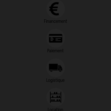
Financement
Paiement
Logistique
Location