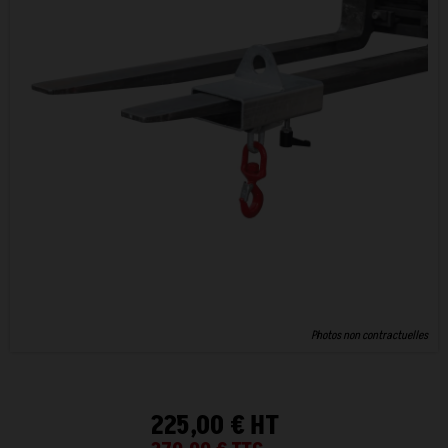
Photos non contractuelles
225,00 € HT