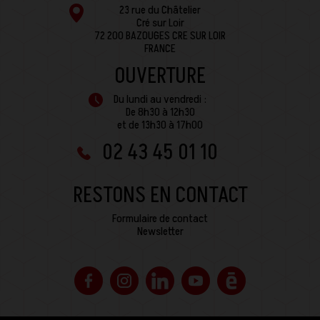
23 rue du Châtelier
Cré sur Loir
72 200 BAZOUGES CRE SUR LOIR
FRANCE
OUVERTURE
Du lundi au vendredi :
De 8h30 à 12h30
et de 13h30 à 17h00
02 43 45 01 10
RESTONS EN CONTACT
Formulaire de contact
Newsletter