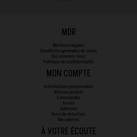
MDR
Mentions légales
Conditions générales de vente
Qui sommes-nous
Politique de confidentialité
MON COMPTE
Informations personnelles
Retours produit
Commandes
Avoirs
Adresses
Bons de réduction
Mes alertes
À VOTRE ÉCOUTE