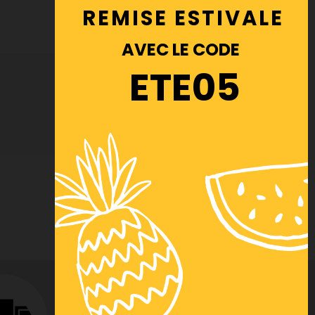
REMISE ESTIVALE
AVEC LE CODE
ETE05