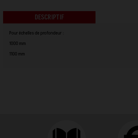
DESCRIPTIF
Pour échelles de profondeur :
1000 mm
1100 mm