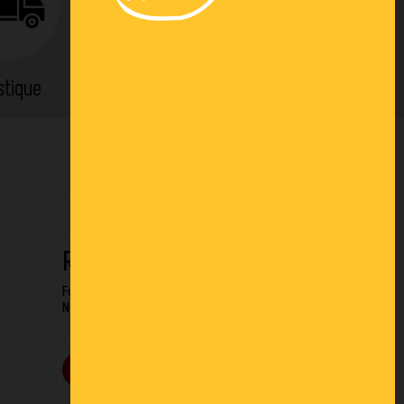
stique
Location
RESTONS EN CONTACT
Formulaire de contact
Newsletter