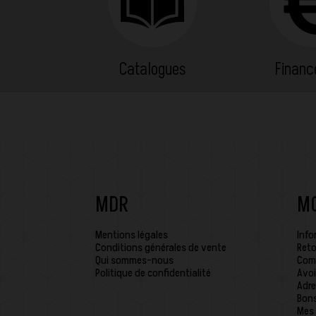
Catalogues
Finan
MDR
M
Mentions légales
Info
Conditions générales de vente
Reto
Qui sommes-nous
Com
Politique de confidentialité
Avoi
Adre
Bons
Mes 