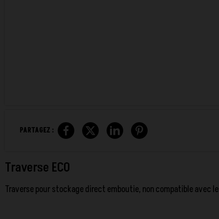
PARTAGEZ :
Traverse ECO
Traverse pour stockage direct emboutie, non compatible avec l